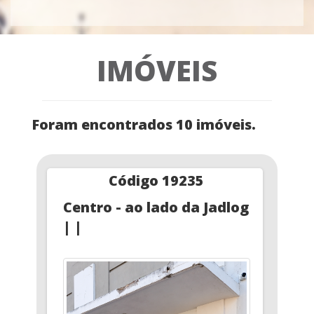
IMÓVEIS
Foram encontrados 10 imóveis.
Código 19235
Centro - ao lado da Jadlog
| |