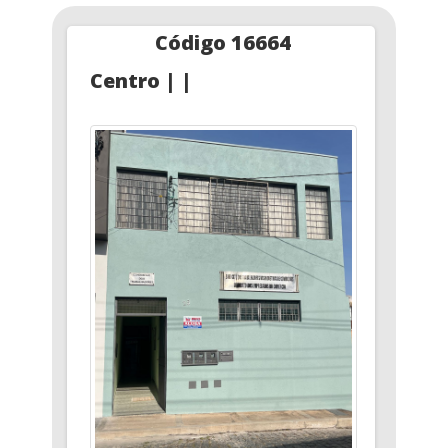
Código 16664
Centro | |