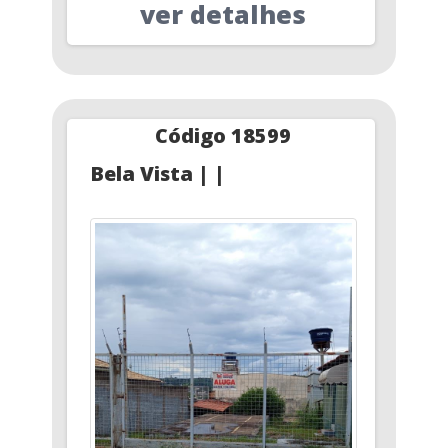
ver detalhes
Código 18599
Bela Vista | |