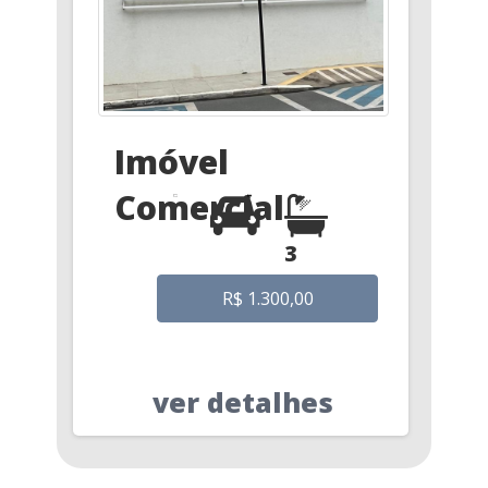
Imóvel
Comercial
3
R$ 1.300,00
ver detalhes