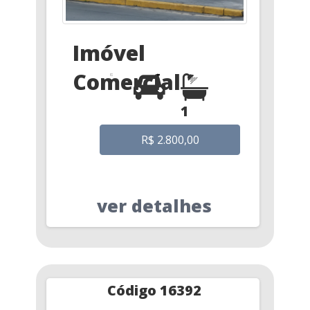
Imóvel
Comercial
1
R$ 2.800,00
ver detalhes
Código 16392