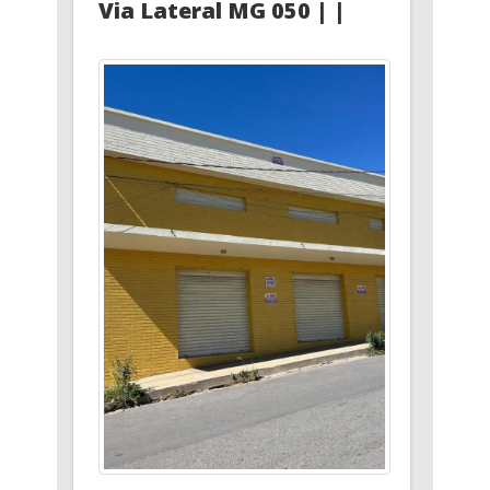
Via Lateral MG 050 | |