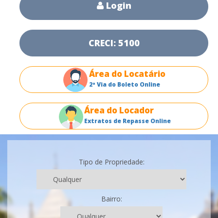
Login
CRECI: 5100
Área do Locatário
2ª Via do Boleto Online
Área do Locador
Extratos de Repasse Online
Tipo de Propriedade:
Bairro: