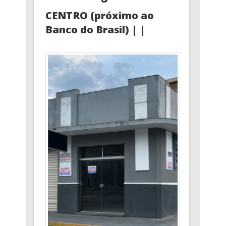
CENTRO (próximo ao
Banco do Brasil) | |