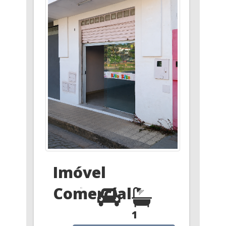
Imóvel
Comercial
1