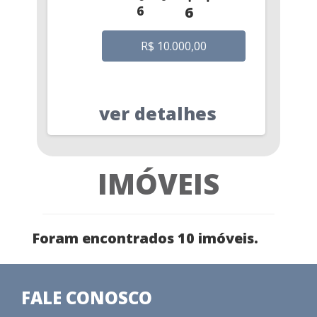
6
6
R$ 10.000,00
ver detalhes
IMÓVEIS
Foram encontrados 10 imóveis.
FALE CONOSCO