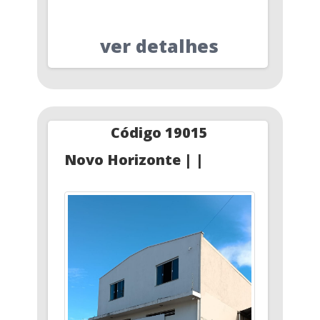
ver detalhes
Código 19015
Novo Horizonte | |