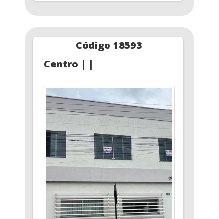
Código 18593
Centro | |