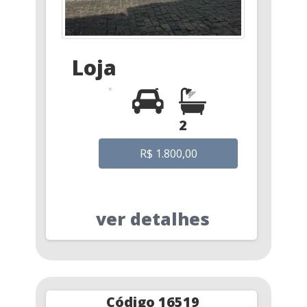
Loja
2
R$ 1.800,00
ver detalhes
Código 16519