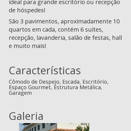
ideal para grande escritório ou recepção
de hóspedes!
São 3 pavimentos, aproximadamente 10
quartos em cada, contém 6 suítes,
recepção, lavanderia, salão de festas, hall
e muito mais!
Características
Cômodo de Despejo, Escada, Escritório,
Espaço Gourmet, Estrutura Metálica,
Garagem
Galeria