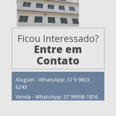
Ficou Interessado?
Entre em
Contato
Aluguel - WhatsApp: 37 9 9803
6243
Venda - WhatsApp: 37 99958-1816