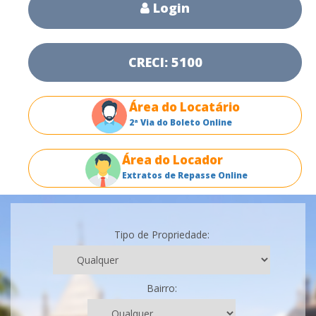
Login
CRECI: 5100
Área do Locatário
2ª Via do Boleto Online
Área do Locador
Extratos de Repasse Online
Tipo de Propriedade:
Bairro: