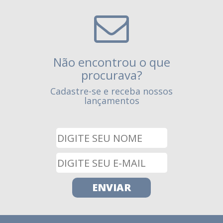
Não encontrou o que
procurava?
Cadastre-se e receba nossos
lançamentos