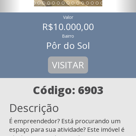
Valor
R$10.000,00
Bairro
Pôr do Sol
VISITAR
Código: 6903
Descrição
É empreendedor? Está procurando um
espaço para sua atividade? Este imóvel é