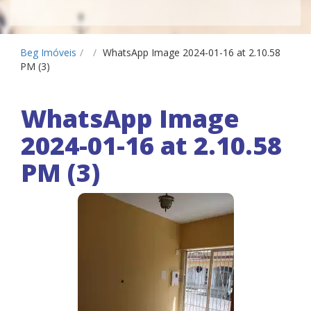
Beg Imóveis
/
/
WhatsApp Image 2024-01-16 at 2.10.58
PM (3)
WhatsApp Image
2024-01-16 at 2.10.58
PM (3)