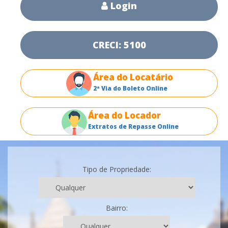
Login
CRECI: 5100
Área do Locatário
2ª Via do Boleto Online
Área do Locador
Extratos de Repasse Online
Tipo de Propriedade:
Bairro: