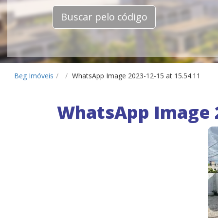
Buscar pelo código
Beg Imóveis
/
/
WhatsApp Image 2023-12-15 at 15.54.11
WhatsApp Image 2