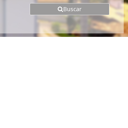
Buscar