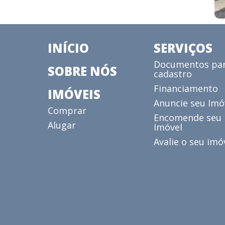
INÍCIO
SERVIÇOS
Documentos pa
SOBRE NÓS
cadastro
Financiamento
IMÓVEIS
Anuncie seu Imó
Comprar
Encomende seu
Alugar
Imóvel
Avalie o seu imó