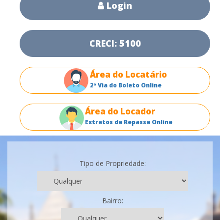
Login
CRECI: 5100
Área do Locatário
2ª Via do Boleto Online
Área do Locador
Extratos de Repasse Online
Tipo de Propriedade:
Bairro: