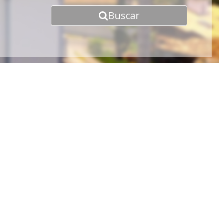
Buscar