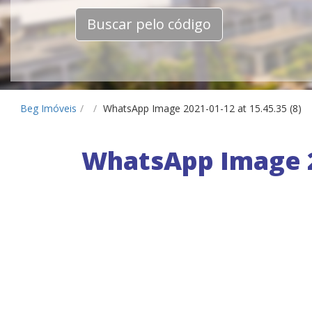
Buscar pelo código
Beg Imóveis
/
/
WhatsApp Image 2021-01-12 at 15.45.35 (8)
WhatsApp Image 20