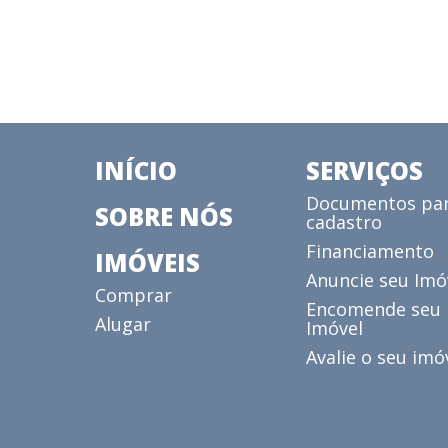
INÍCIO
SERVIÇOS
Documentos pa
SOBRE NÓS
cadastro
Financiamento
IMÓVEIS
Anuncie seu Imó
Comprar
Encomende seu
Alugar
Imóvel
Avalie o seu imó