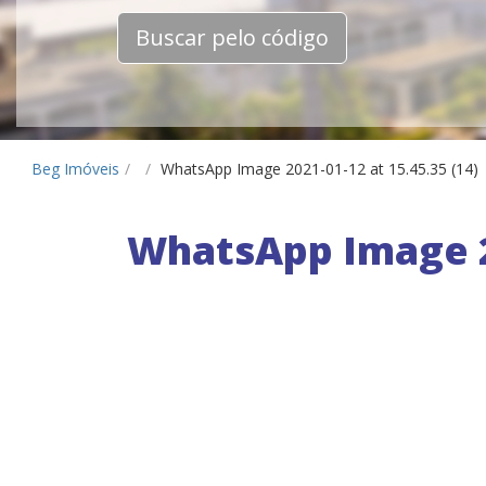
Buscar pelo código
Beg Imóveis
/
/
WhatsApp Image 2021-01-12 at 15.45.35 (14)
WhatsApp Image 20