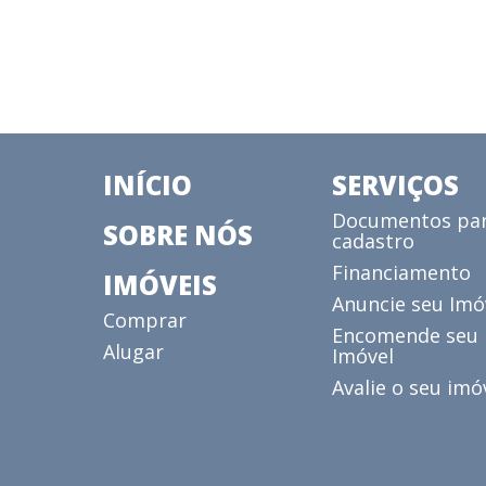
INÍCIO
SERVIÇOS
Documentos pa
SOBRE NÓS
cadastro
Financiamento
IMÓVEIS
Anuncie seu Imó
Comprar
Encomende seu
Alugar
Imóvel
Avalie o seu imó