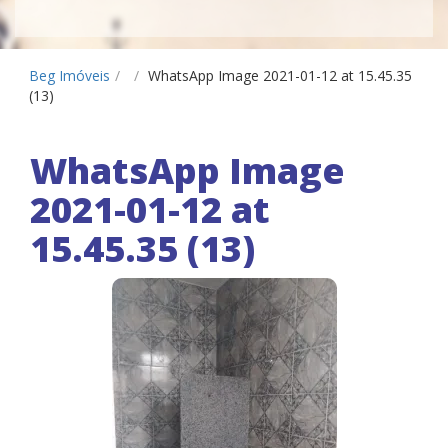
Beg Imóveis
/
/
WhatsApp Image 2021-01-12 at 15.45.35
(13)
WhatsApp Image
2021-01-12 at
15.45.35 (13)