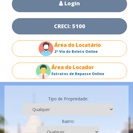
Login
CRECI: 5100
Área do Locatário
2ª Via do Boleto Online
Área do Locador
Extratos de Repasse Online
Tipo de Propriedade:
Bairro: