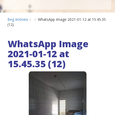
Beg Imóveis
/
/
WhatsApp Image 2021-01-12 at 15.45.35
(12)
WhatsApp Image
2021-01-12 at
15.45.35 (12)