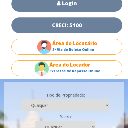
Login
CRECI: 5100
Área do Locatário
2ª Via do Boleto Online
Área do Locador
Extratos de Repasse Online
Tipo de Propriedade:
Bairro: