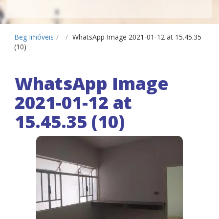
Beg Imóveis
/
/
WhatsApp Image 2021-01-12 at 15.45.35
(10)
WhatsApp Image
2021-01-12 at
15.45.35 (10)