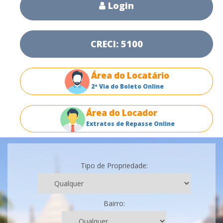
Login
CRECI: 5100
Área do Locatário
2ª Via do Boleto Online
Área do Locador
Extratos de Repasse Online
Tipo de Propriedade:
Bairro: