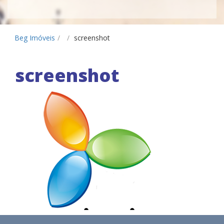
Beg Imóveis
/
/
screenshot
screenshot