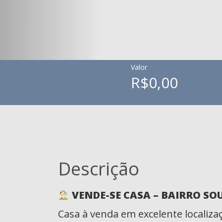
Valor
R$0,00
Descrição
VENDE-SE CASA – BAIRRO SOU
Casa à venda em excelente localiza