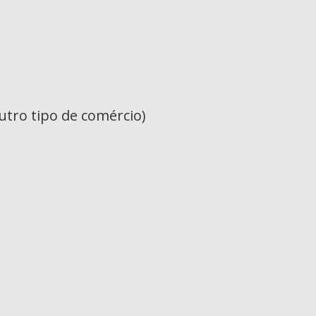
utro tipo de comércio)