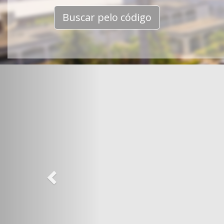
Buscar pelo código
Previous