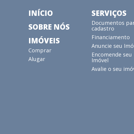
INÍCIO
SERVIÇOS
Documentos pa
SOBRE NÓS
cadastro
Financiamento
IMÓVEIS
Anuncie seu Imó
Comprar
Encomende seu
Alugar
Imóvel
Avalie o seu imó