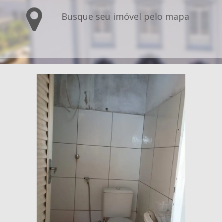
Busque seu imóvel pelo mapa