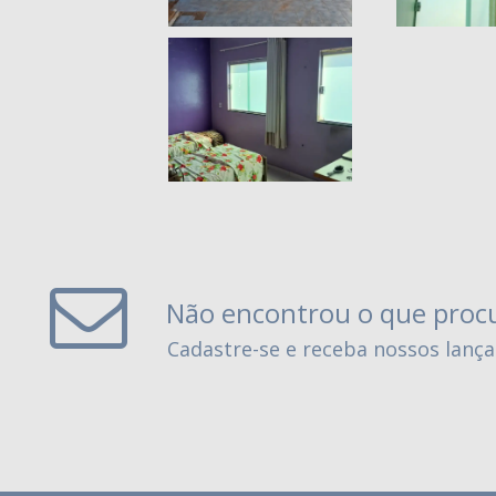
Não encontrou o que proc
Cadastre-se e receba nossos lanç