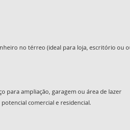
iro no térreo (ideal para loja, escritório ou o
ço para ampliação, garagem ou área de lazer
potencial comercial e residencial.