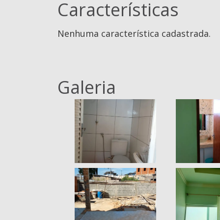
Características
Nenhuma característica cadastrada.
Galeria