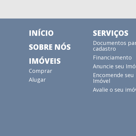
INÍCIO
SERVIÇOS
Documentos pa
SOBRE NÓS
cadastro
Financiamento
IMÓVEIS
Anuncie seu Imó
Comprar
Encomende seu
Alugar
Imóvel
Avalie o seu imó