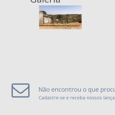
Não encontrou o que proc
Cadastre-se e receba nossos lanç