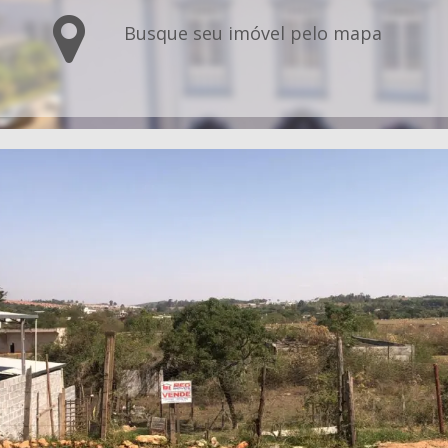
Busque seu imóvel pelo mapa