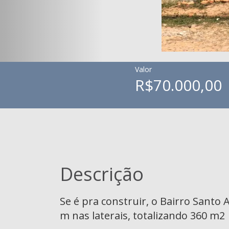
Valor
R$70.000,00
Descrição
Se é pra construir, o Bairro Santo
m nas laterais, totalizando 360 m2