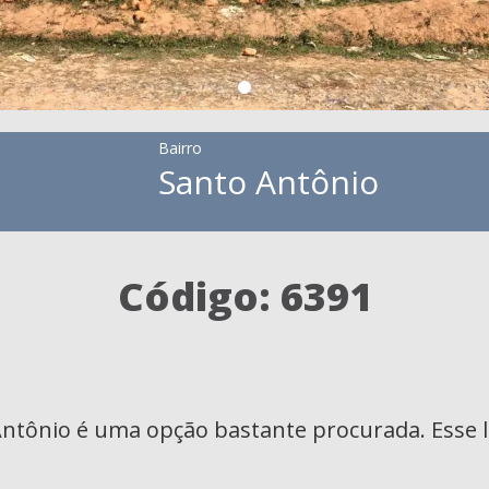
Bairro
Santo Antônio
Código: 6391
 Antônio é uma opção bastante procurada. Esse 