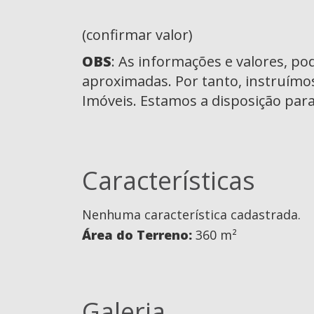
(confirmar valor)
OBS
: As informações e valores, p
aproximadas. Por tanto, instruímo
Imóveis. Estamos a disposição para
Características
Nenhuma característica cadastrada.
Área do Terreno:
360 m²
Galeria