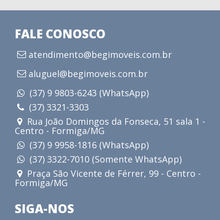
FALE CONOSCO
atendimento@begimoveis.com.br
aluguel@begimoveis.com.br
(37) 9 9803-6243 (WhatsApp)
(37) 3321-3303
Rua João Domingos da Fonseca, 51 sala 1 -
Centro - Formiga/MG
(37) 9 9958-1816 (WhatsApp)
(37) 3322-7010 (Somente WhatsApp)
Praça São Vicente de Férrer, 99 - Centro -
Formiga/MG
SIGA-NOS