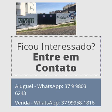
Ficou Interessado?
Entre em
Contato
Aluguel - WhatsApp: 37 9 9803
6243
Venda - WhatsApp: 37 99958-1816