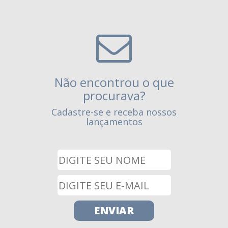
Não encontrou o que
procurava?
Cadastre-se e receba nossos
lançamentos