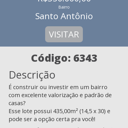
Bairro
Santo Antônio
VISITAR
Código: 6343
Descrição
É construir ou investir em um bairro
com excelente valorização e padrão de
casas?
Esse lote possui 435,00m² (14,5 x 30) e
pode ser a opção certa pra você!