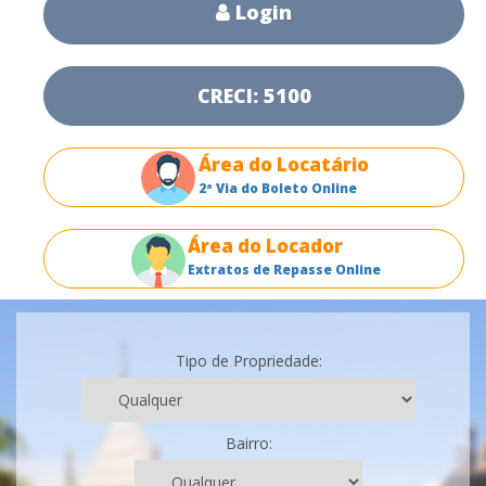
Login
CRECI: 5100
Área do Locatário
2ª Via do Boleto Online
Área do Locador
Extratos de Repasse Online
Tipo de Propriedade:
Bairro: