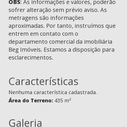
OBS
: As informações e valores, poderão
sofrer alteração sem prévio aviso. As
metragens são informações
aproximadas. Por tanto, instruímos que
entrem em contato com o
departamento comercial da imobiliária
Beg Imóveis. Estamos a disposição para
esclarecimentos.
Características
Nenhuma característica cadastrada.
Área do Terreno:
435 m²
Galeria