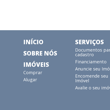
INÍCIO
SERVIÇOS
Documentos pa
SOBRE NÓS
cadastro
Financiamento
IMÓVEIS
Anuncie seu Imó
Comprar
Encomende seu
Alugar
Imóvel
Avalie o seu imó