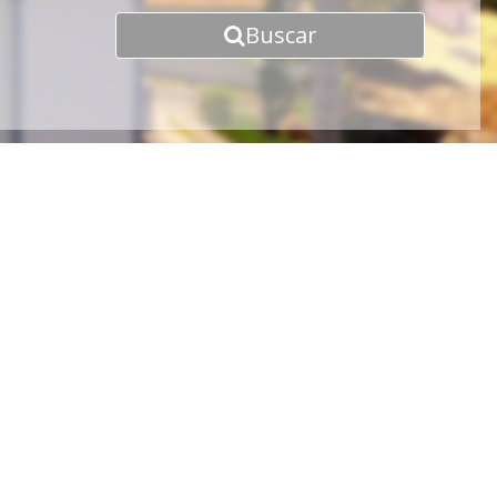
Buscar