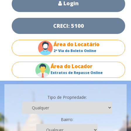
Login
CRECI: 5100
Área do Locatário
2ª Via do Boleto Online
Área do Locador
Extratos de Repasse Online
Tipo de Propriedade:
Bairro: