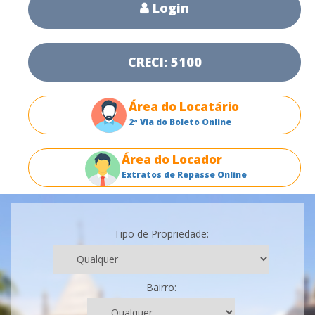
Login
CRECI: 5100
Área do Locatário
2ª Via do Boleto Online
Área do Locador
Extratos de Repasse Online
Tipo de Propriedade:
Bairro: