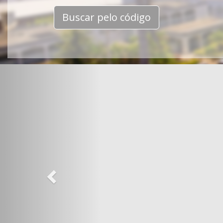
Buscar pelo código
Previous