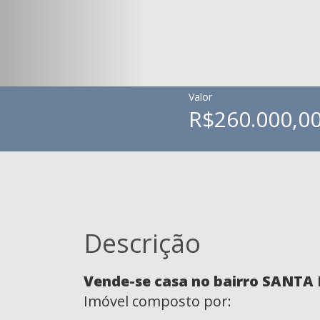
Valor
R$260.000,0
Descrição
Vende-se casa no bairro SANTA
Imóvel composto por: