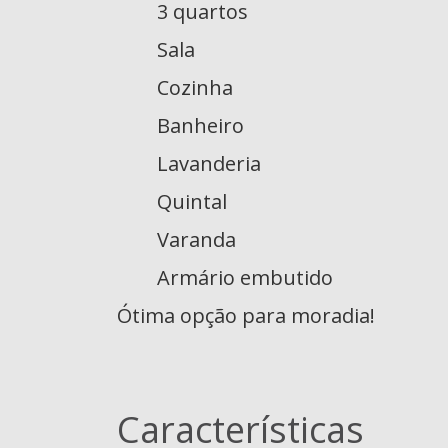
3 quartos
Sala
Cozinha
Banheiro
Lavanderia
Quintal
Varanda
Armário embutido
Ótima opção para moradia!
Características