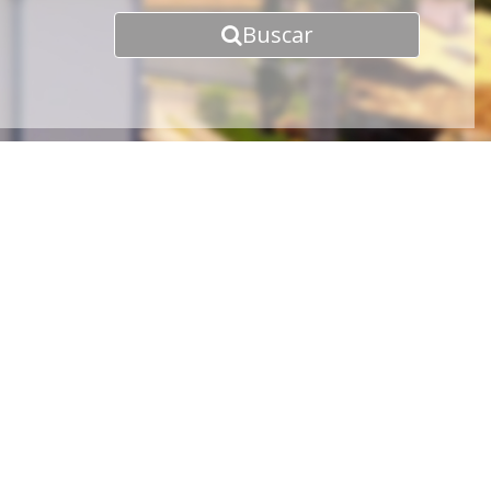
Buscar