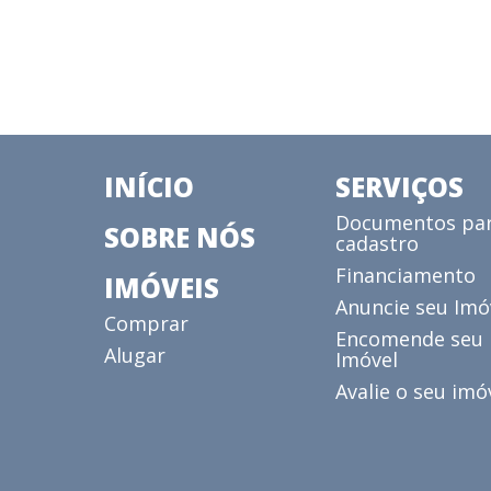
INÍCIO
SERVIÇOS
Documentos pa
SOBRE NÓS
cadastro
Financiamento
IMÓVEIS
Anuncie seu Imó
Comprar
Encomende seu
Alugar
Imóvel
Avalie o seu imó