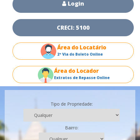
Login
CRECI: 5100
Área do Locatário
2ª Via do Boleto Online
Área do Locador
Extratos de Repasse Online
Tipo de Propriedade:
Bairro: