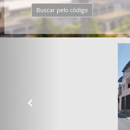
Buscar pelo código
Previous