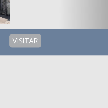
VISITAR