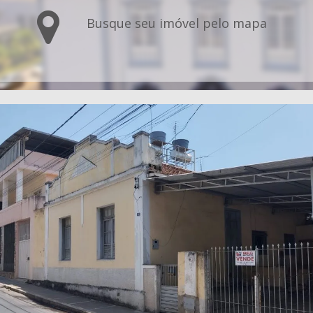
Busque seu imóvel pelo mapa