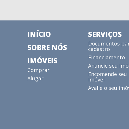
INÍCIO
SERVIÇOS
Documentos pa
SOBRE NÓS
cadastro
Financiamento
IMÓVEIS
Anuncie seu Imó
Comprar
Encomende seu
Alugar
Imóvel
Avalie o seu imó