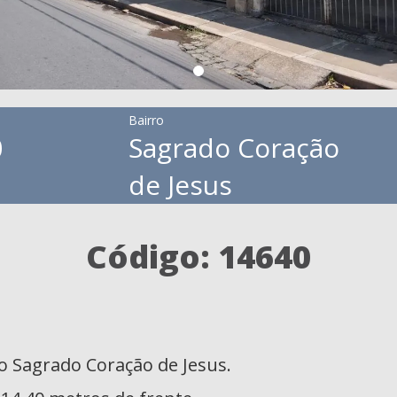
Bairro
0
Sagrado Coração
de Jesus
Código: 14640
o Sagrado Coração de Jesus.