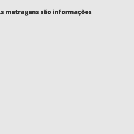
 As metragens são informações