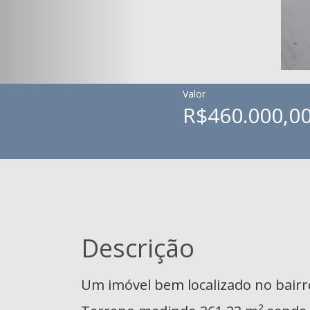
Valor
R$460.000,0
Descrição
Um imóvel bem localizado no bairr