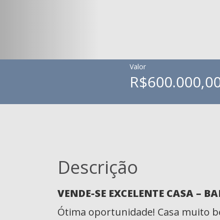
Valor
R$600.000,0
Descrição
VENDE-SE EXCELENTE CASA – B
Ótima oportunidade! Casa muito be