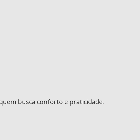
 quem busca conforto e praticidade.