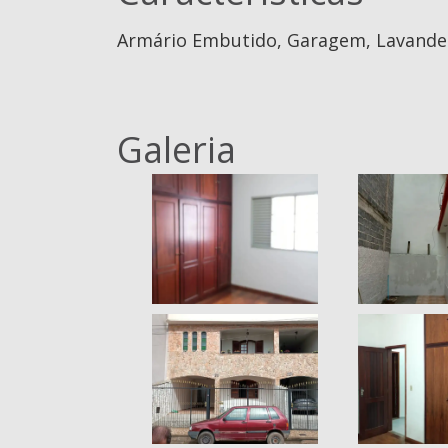
Armário Embutido, Garagem, Lavande
Galeria