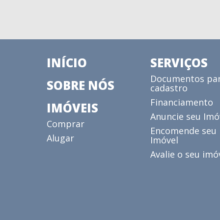
INÍCIO
SERVIÇOS
Documentos pa
SOBRE NÓS
cadastro
Financiamento
IMÓVEIS
Anuncie seu Imó
Comprar
Encomende seu
Alugar
Imóvel
Avalie o seu imó