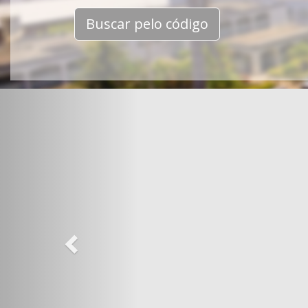
Buscar pelo código
Previous