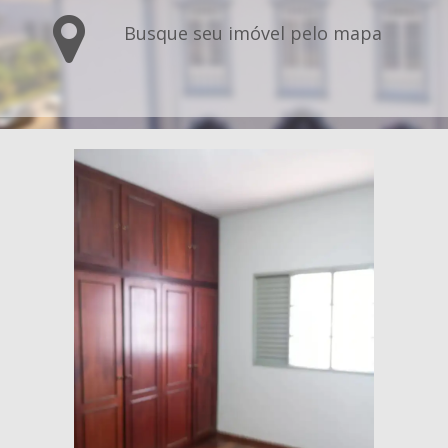
Busque seu imóvel pelo mapa