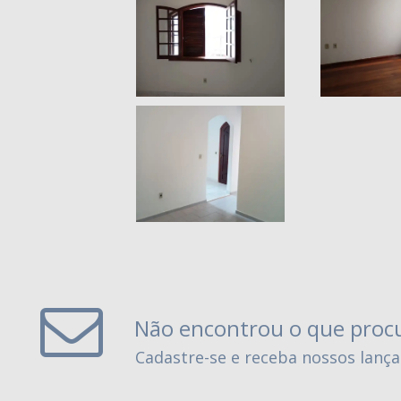
Não encontrou o que proc
Cadastre-se e receba nossos lanç