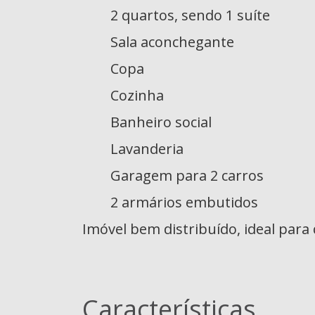
2 quartos, sendo 1 suíte
Sala aconchegante
Copa
Cozinha
Banheiro social
Lavanderia
Garagem para 2 carros
2 armários embutidos
Imóvel bem distribuído, ideal para
Características