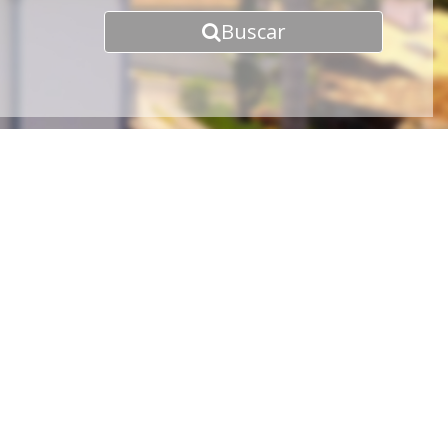
Buscar