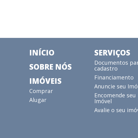
INÍCIO
SERVIÇOS
Documentos pa
SOBRE NÓS
cadastro
Financiamento
IMÓVEIS
Anuncie seu Imó
Comprar
Encomende seu
Alugar
Imóvel
Avalie o seu imó