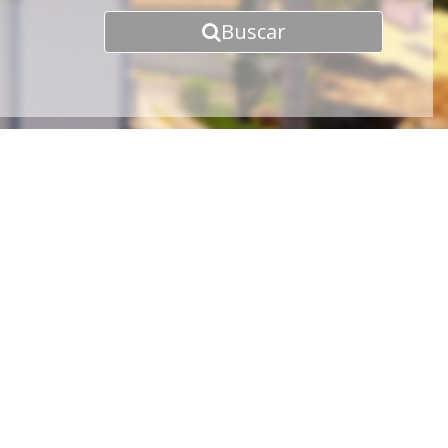
Buscar