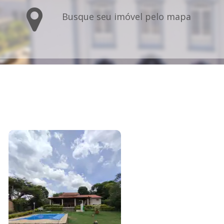
Busque seu imóvel pelo mapa