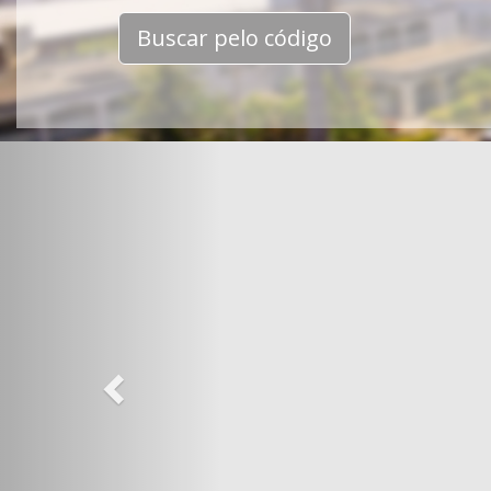
Buscar pelo código
Previous