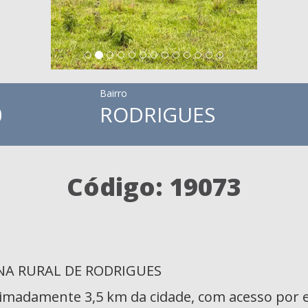
Bairro
0
RODRIGUES
Código: 19073
ONA RURAL DE RODRIGUES
oximadamente 3,5 km da cidade, com acesso por 