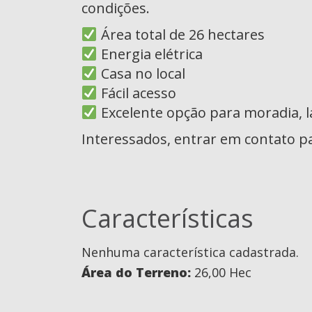
condições.
Área total de 26 hectares
Energia elétrica
Casa no local
Fácil acesso
Excelente opção para moradia, l
Interessados, entrar em contato p
Características
Nenhuma característica cadastrada.
Área do Terreno:
26,00 Hec