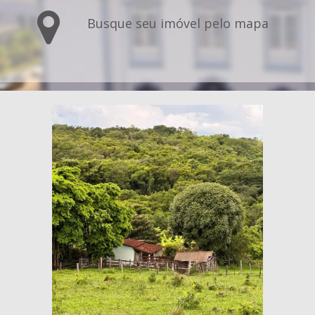
Busque seu imóvel pelo mapa