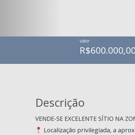
Valor
R$600.000,0
Descrição
VENDE-SE EXCELENTE SÍTIO NA Z
Localização privilegiada, a apr