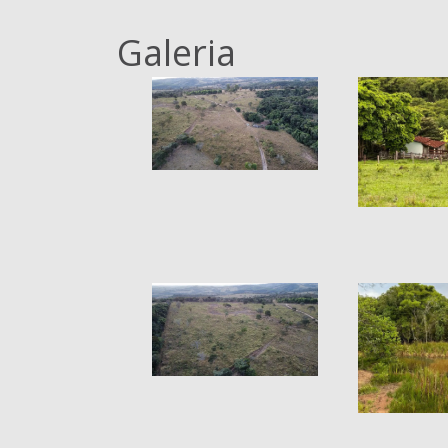
Galeria