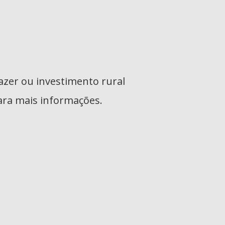
azer ou investimento rural
ara mais informações.