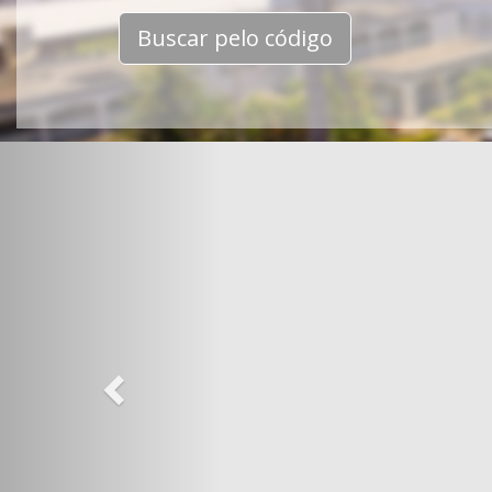
Buscar pelo código
Previous