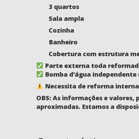
3 quartos
Sala ampla
Cozinha
Banheiro
Cobertura com estrutura me
Parte externa toda reforma
Bomba d’água independente (5
Necessita de reforma interna
OBS: As informações e valores, 
aproximadas. Estamos a disposi