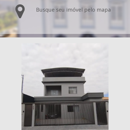
Busque seu imóvel pelo mapa