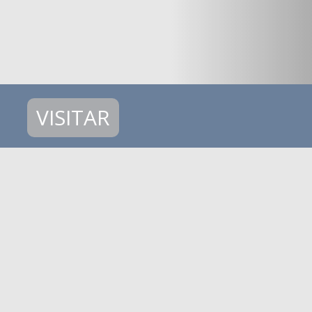
VISITAR