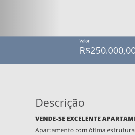
Valor
R$250.000,0
Descrição
VENDE-SE EXCELENTE APARTAM
Apartamento com ótima estrutura