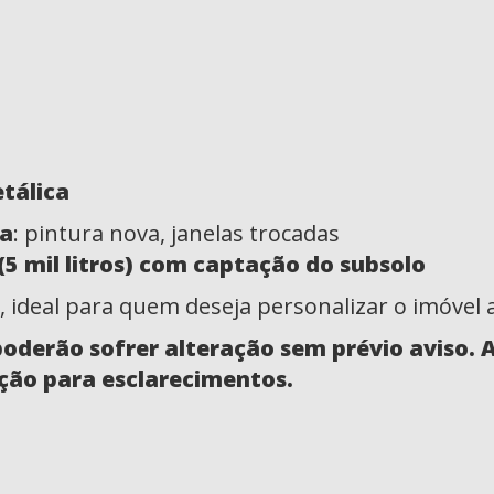
tálica
da
: pintura nova, janelas trocadas
 mil litros) com captação do subsolo
, ideal para quem deseja personalizar o imóvel 
poderão sofrer alteração sem prévio aviso.
ção para esclarecimentos.