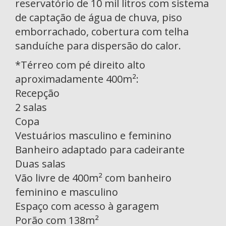
reservatório de 10 mil litros com sistema
de captação de água de chuva, piso
emborrachado, cobertura com telha
sanduíche para dispersão do calor.
*Térreo com pé direito alto
aproximadamente 400m²:
Recepção
2 salas
Copa
Vestuários masculino e feminino
Banheiro adaptado para cadeirante
Duas salas
Vão livre de 400m² com banheiro
feminino e masculino
Espaço com acesso à garagem
Porão com 138m²