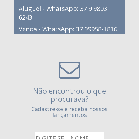
Aluguel - WhatsApp: 37 9 9803
6243
Venda - WhatsApp: 37 99958-1816
Não encontrou o que
procurava?
Cadastre-se e receba nossos
lançamentos