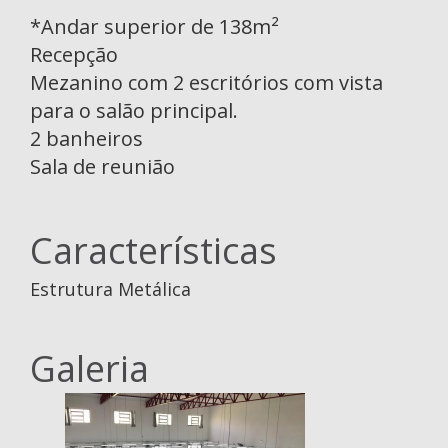
*Andar superior de 138m²
Recepção
Mezanino com 2 escritórios com vista
para o salão principal.
2 banheiros
Sala de reunião
Características
Estrutura Metálica
Galeria