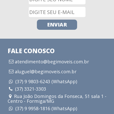
FALE CONOSCO
atendimento@begimoveis.com.br
aluguel@begimoveis.com.br
(37) 9 9803-6243 (WhatsApp)
(37) 3321-3303
Rua João Domingos da Fonseca, 51 sala 1 -
Centro - Formiga/MG
(37) 9 9958-1816 (WhatsApp)