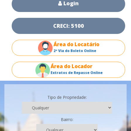
Login
CRECI: 5100
Área do Locatário
2ª Via do Boleto Online
Área do Locador
Extratos de Repasse Online
Tipo de Propriedade:
Bairro: