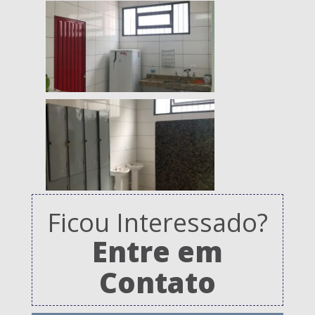
Ficou Interessado?
Entre em
Contato