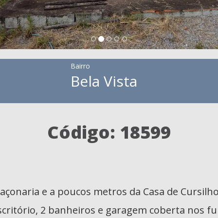
Bairro
Bela Vista
Código: 18599
açonaria e a poucos metros da Casa de Cursilho,
critório, 2 banheiros e garagem coberta nos f