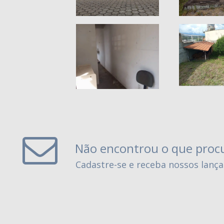
Não encontrou o que proc
Cadastre-se e receba nossos lanç