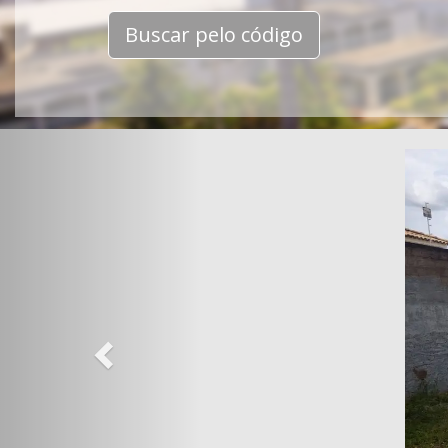
Buscar pelo código
Previous