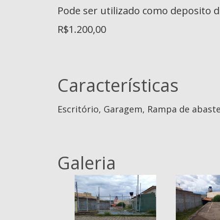
Pode ser utilizado como deposito de
R$1.200,00
Características
Escritório, Garagem, Rampa de abast
Galeria