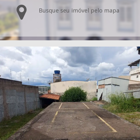
Busque seu imóvel pelo mapa