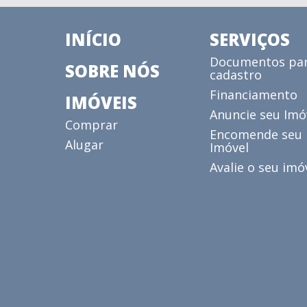
INÍCIO
SERVIÇOS
Documentos pa
SOBRE NÓS
cadastro
Financiamento
IMÓVEIS
Anuncie seu Imó
Comprar
Encomende seu
Alugar
Imóvel
Avalie o seu imó