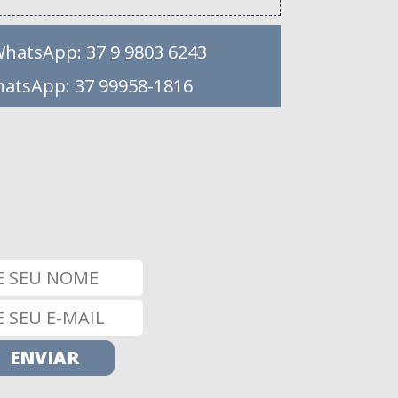
WhatsApp: 37 9 9803 6243
hatsApp: 37 99958-1816