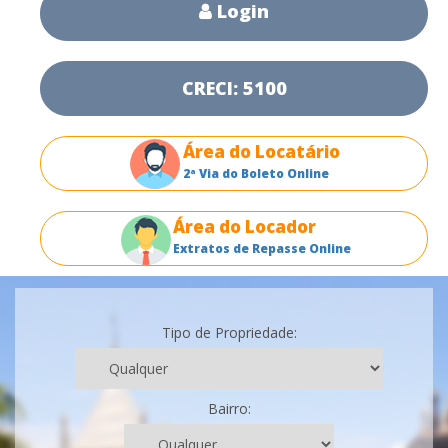
Login
CRECI: 5100
Área do Locatário
2ª Via do Boleto Online
Área do Locador
Extratos de Repasse Online
Tipo de Propriedade:
Bairro: