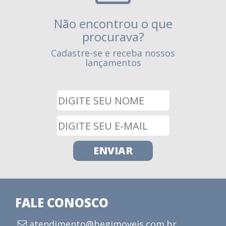
Não encontrou o que
procurava?
Cadastre-se e receba nossos
lançamentos
FALE CONOSCO
atendimento@begimoveis.com.br