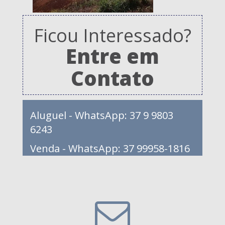
Ficou Interessado?
Entre em
Contato
Aluguel - WhatsApp: 37 9 9803
6243
Venda - WhatsApp: 37 99958-1816