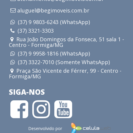
aluguel@begimoveis.com.br
(37) 9 9803-6243 (WhatsApp)
(37) 3321-3303
Rua João Domingos da Fonseca, 51 sala 1 -
Centro - Formiga/MG
(37) 9 9958-1816 (WhatsApp)
(37) 3322-7010 (Somente WhatsApp)
Praça São Vicente de Férrer, 99 - Centro -
Formiga/MG
SIGA-NOS
Desenvolvido por