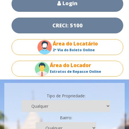
Login
CRECI: 5100
Área do Locatário
2ª Via do Boleto Online
Área do Locador
Extratos de Repasse Online
Tipo de Propriedade:
Bairro: