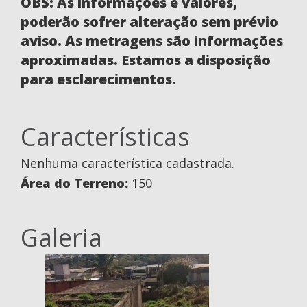
OBS: As informações e valores,
poderão sofrer alteração sem prévio
aviso. As metragens são informações
aproximadas. Estamos a disposição
para esclarecimentos.
Características
Nenhuma característica cadastrada.
Área do Terreno:
150
Galeria