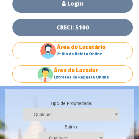
Login
CRECI: 5100
Área do Locatário
2ª Via do Boleto Online
Área do Locador
Extratos de Repasse Online
Tipo de Propriedade:
Bairro: