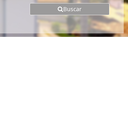
Buscar