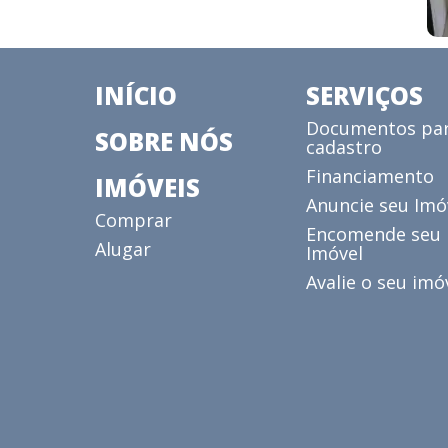
INÍCIO
SERVIÇOS
Documentos pa
SOBRE NÓS
cadastro
Financiamento
IMÓVEIS
Anuncie seu Imó
Comprar
Encomende seu
Alugar
Imóvel
Avalie o seu imó