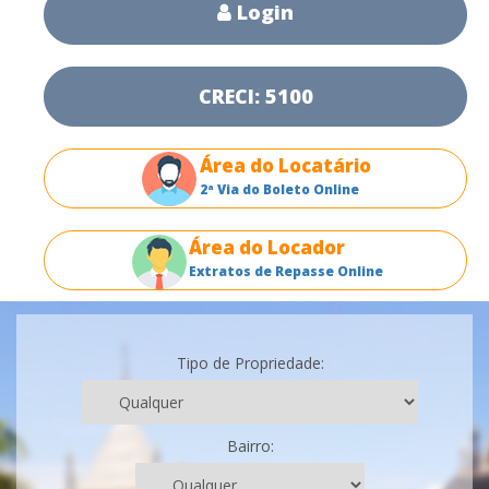
Login
CRECI: 5100
Área do Locatário
2ª Via do Boleto Online
Área do Locador
Extratos de Repasse Online
Tipo de Propriedade:
Bairro: