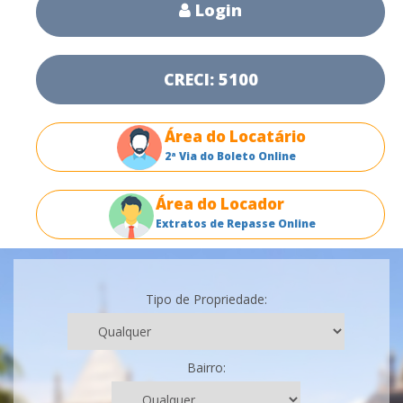
Login
CRECI: 5100
Área do Locatário
2ª Via do Boleto Online
Área do Locador
Extratos de Repasse Online
Tipo de Propriedade:
Bairro: