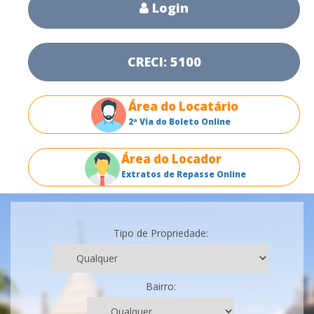
Login
CRECI: 5100
Área do Locatário
2ª Via do Boleto Online
Área do Locador
Extratos de Repasse Online
Tipo de Propriedade:
Bairro: