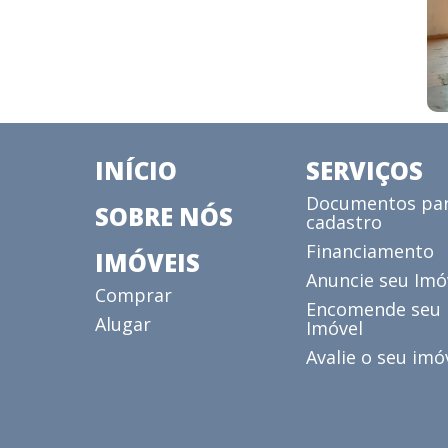
INÍCIO
SERVIÇOS
Documentos pa
SOBRE NÓS
cadastro
Financiamento
IMÓVEIS
Anuncie seu Imó
Comprar
Encomende seu
Alugar
Imóvel
Avalie o seu imó