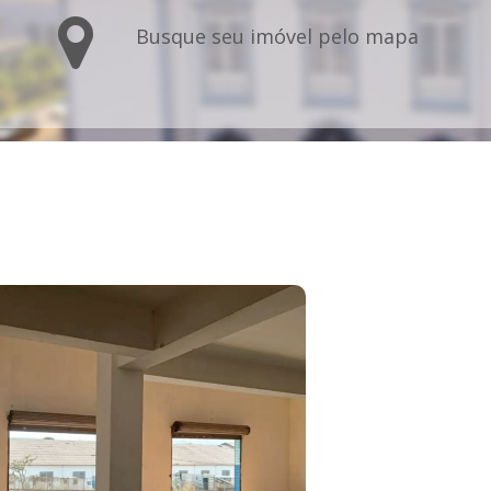
Busque seu imóvel pelo mapa