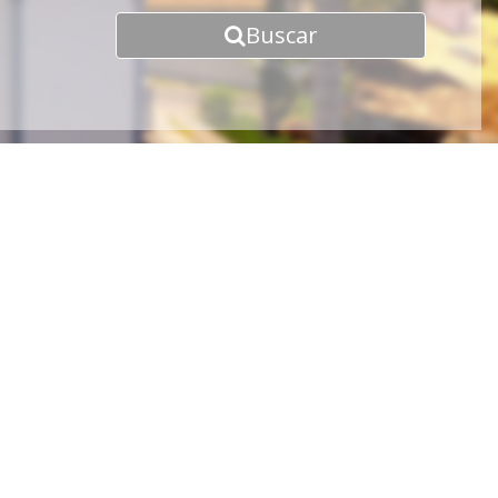
Buscar