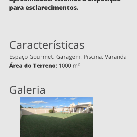
para esclarecimentos.
Características
Espaço Gourmet, Garagem, Piscina, Varanda
Área do Terreno:
1000 m²
Galeria