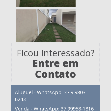
Ficou Interessado?
Entre em
Contato
Aluguel - WhatsApp: 37 9 9803
6243
Venda - WhatsApp: 37 99958-1816