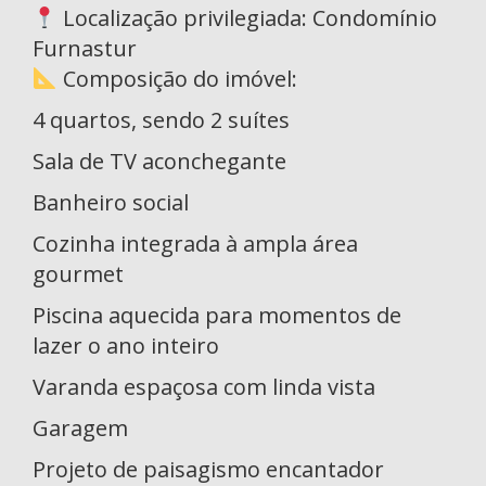
Localização privilegiada: Condomínio
Furnastur
Composição do imóvel:
4 quartos, sendo 2 suítes
Sala de TV aconchegante
Banheiro social
Cozinha integrada à ampla área
gourmet
Piscina aquecida para momentos de
lazer o ano inteiro
Varanda espaçosa com linda vista
Garagem
Projeto de paisagismo encantador