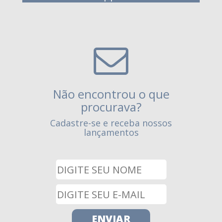
Não encontrou o que
procurava?
Cadastre-se e receba nossos
lançamentos