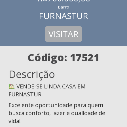
Bairro
FURNASTUR
VISITAR
Código: 17521
Descrição
VENDE-SE LINDA CASA EM
FURNASTUR!
Excelente oportunidade para quem
busca conforto, lazer e qualidade de
vida!