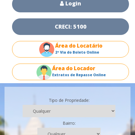
Login
CRECI: 5100
Área do Locatário
2ª Via do Boleto Online
Área do Locador
Extratos de Repasse Online
Tipo de Propriedade:
Bairro: