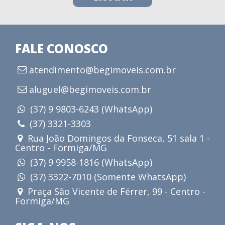
FALE CONOSCO
atendimento@begimoveis.com.br
aluguel@begimoveis.com.br
(37) 9 9803-6243 (WhatsApp)
(37) 3321-3303
Rua João Domingos da Fonseca, 51 sala 1 -
Centro - Formiga/MG
(37) 9 9958-1816 (WhatsApp)
(37) 3322-7010 (Somente WhatsApp)
Praça São Vicente de Férrer, 99 - Centro -
Formiga/MG