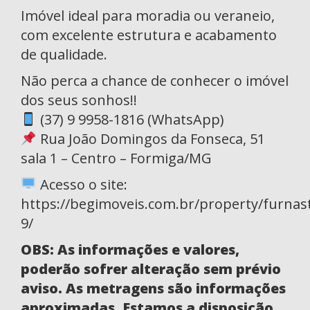
Imóvel ideal para moradia ou veraneio,
com excelente estrutura e acabamento
de qualidade.
Não perca a chance de conhecer o imóvel
dos seus sonhos!!
(37) 9 9958-1816 (WhatsApp)
Rua João Domingos da Fonseca, 51
sala 1 – Centro – Formiga/MG
Acesso o site:
https://begimoveis.com.br/property/furnas
9/
OBS: As informações e valores,
poderão sofrer alteração sem prévio
aviso. As metragens são informações
aproximadas. Estamos a disposição