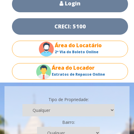
Login
CRECI: 5100
Área do Locatário
2ª Via do Boleto Online
Área do Locador
Extratos de Repasse Online
Tipo de Propriedade:
Bairro: