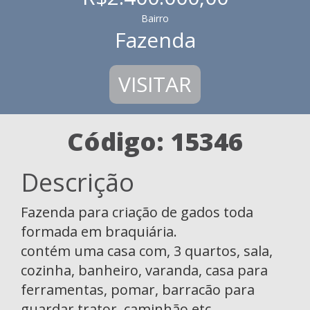
Bairro
Fazenda
VISITAR
Código: 15346
Descrição
Fazenda para criação de gados toda
formada em braquiária.
contém uma casa com, 3 quartos, sala,
cozinha, banheiro, varanda, casa para
ferramentas, pomar, barracão para
guardar trator, caminhão etc.