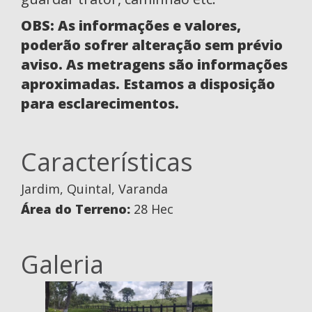
OBS: As informações e valores,
poderão sofrer alteração sem prévio
aviso. As metragens são informações
aproximadas. Estamos a disposição
para esclarecimentos.
Características
Jardim, Quintal, Varanda
Área do Terreno:
28 Hec
Galeria