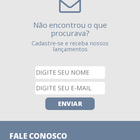
Não encontrou o que
procurava?
Cadastre-se e receba nossos
lançamentos
FALE CONOSCO