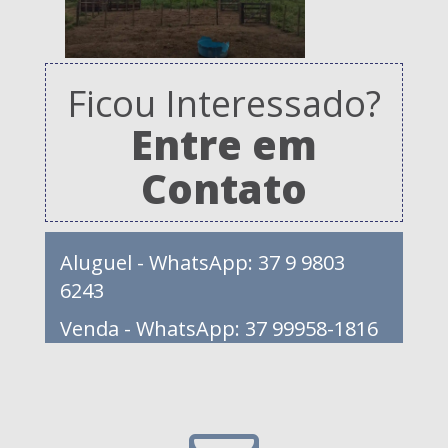
Ficou Interessado?
Entre em
Contato
Aluguel - WhatsApp: 37 9 9803
6243
Venda - WhatsApp: 37 99958-1816