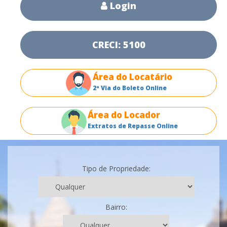
Login
CRECI: 5100
Área do Locatário
2ª Via do Boleto Online
Área do Locador
Extratos de Repasse Online
Tipo de Propriedade:
Bairro: