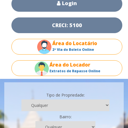
Login
CRECI: 5100
Área do Locatário
2ª Via do Boleto Online
Área do Locador
Extratos de Repasse Online
Tipo de Propriedade:
Bairro: