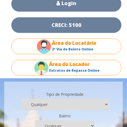
Login
CRECI: 5100
Área do Locatário
2ª Via do Boleto Online
Área do Locador
Extratos de Repasse Online
Tipo de Propriedade:
Bairro: