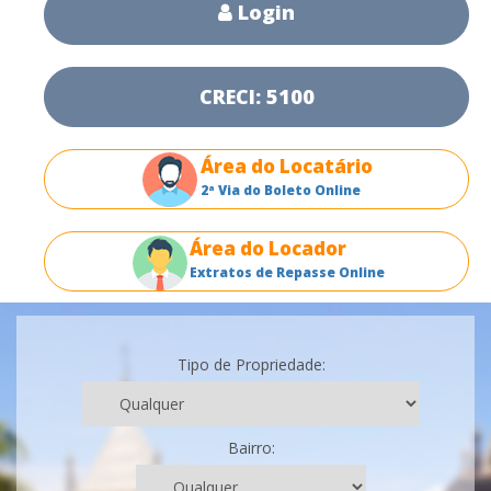
Login
CRECI: 5100
Área do Locatário
2ª Via do Boleto Online
Área do Locador
Extratos de Repasse Online
Tipo de Propriedade:
Bairro: