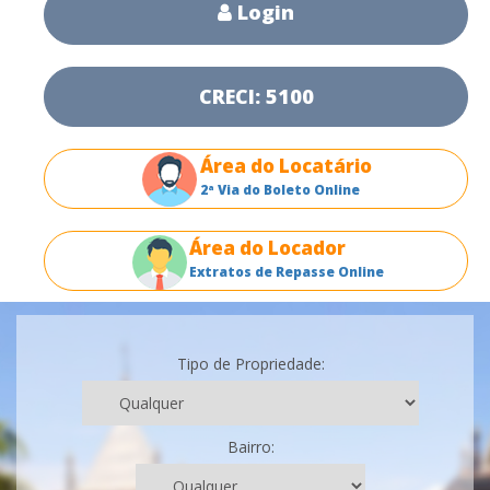
Login
CRECI: 5100
Área do Locatário
2ª Via do Boleto Online
Área do Locador
Extratos de Repasse Online
Tipo de Propriedade:
Bairro: