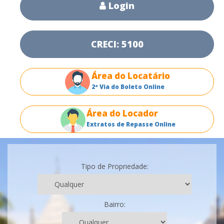
Login
CRECI: 5100
Área do Locatário
2ª Via do Boleto Online
Área do Locador
Extratos de Repasse Online
Tipo de Propriedade:
Bairro: