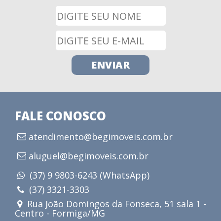
FALE CONOSCO
atendimento@begimoveis.com.br
aluguel@begimoveis.com.br
(37) 9 9803-6243 (WhatsApp)
(37) 3321-3303
Rua João Domingos da Fonseca, 51 sala 1 -
Centro - Formiga/MG