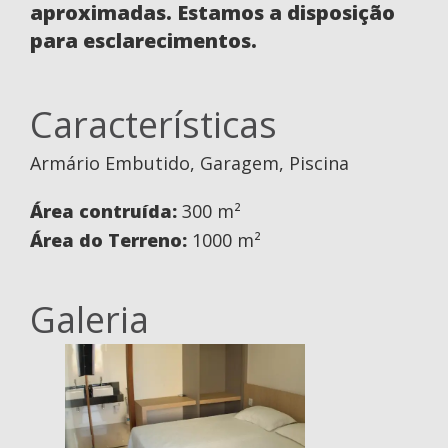
aproximadas. Estamos a disposição
para esclarecimentos.
Características
Armário Embutido, Garagem, Piscina
Área contruída:
300 m²
Área do Terreno:
1000 m²
Galeria