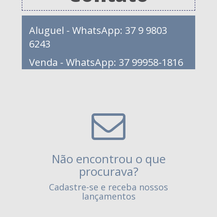
Aluguel - WhatsApp: 37 9 9803
6243
Venda - WhatsApp: 37 99958-1816
Não encontrou o que
procurava?
Cadastre-se e receba nossos
lançamentos