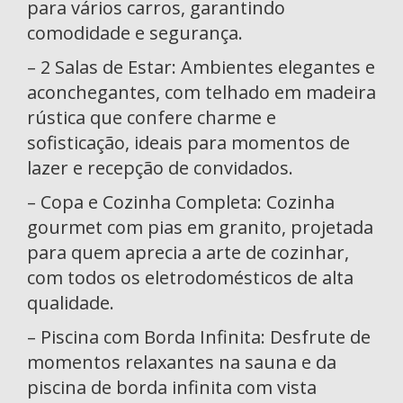
para vários carros, garantindo
comodidade e segurança.
– 2 Salas de Estar: Ambientes elegantes e
aconchegantes, com telhado em madeira
rústica que confere charme e
sofisticação, ideais para momentos de
lazer e recepção de convidados.
– Copa e Cozinha Completa: Cozinha
gourmet com pias em granito, projetada
para quem aprecia a arte de cozinhar,
com todos os eletrodomésticos de alta
qualidade.
– Piscina com Borda Infinita: Desfrute de
momentos relaxantes na sauna e da
piscina de borda infinita com vista