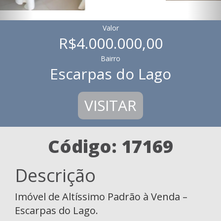
Valor
R$4.000.000,00
Bairro
Escarpas do Lago
VISITAR
Código: 17169
Descrição
Imóvel de Altíssimo Padrão à Venda –
Escarpas do Lago.