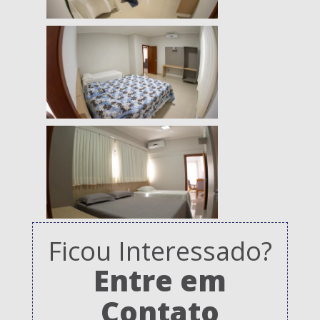
Ficou Interessado?
Entre em
Contato