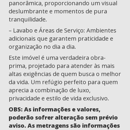
panorâmica, proporcionando um visual
deslumbrante e momentos de pura
tranquilidade.
– Lavabo e Áreas de Serviço: Ambientes
adicionais que garantem praticidade e
organização no dia a dia.
Este imóvel é uma verdadeira obra-
prima, projetado para atender às mais
altas exigências de quem busca o melhor
da vida. Um refúgio perfeito para quem
aprecia a combinação de luxo,
privacidade e estilo de vida exclusivo.
OBS: As informações e valores,
poderão sofrer alteração sem prévio
aviso. As metragens são informações