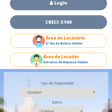
Login
CRECI: 5100
Área do Locatário
2ª Via do Boleto Online
Área do Locador
Extratos de Repasse Online
Tipo de Propriedade:
Bairro: