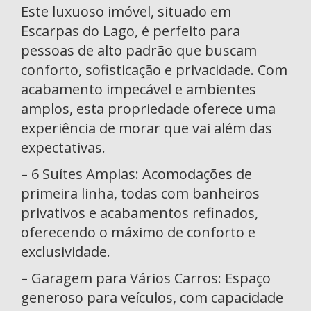
Este luxuoso imóvel, situado em
Escarpas do Lago, é perfeito para
pessoas de alto padrão que buscam
conforto, sofisticação e privacidade. Com
acabamento impecável e ambientes
amplos, esta propriedade oferece uma
experiência de morar que vai além das
expectativas.
– 6 Suítes Amplas: Acomodações de
primeira linha, todas com banheiros
privativos e acabamentos refinados,
oferecendo o máximo de conforto e
exclusividade.
– Garagem para Vários Carros: Espaço
generoso para veículos, com capacidade