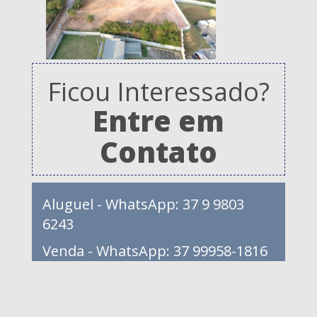
Ficou Interessado?
Entre em
Contato
Aluguel - WhatsApp: 37 9 9803
6243
Venda - WhatsApp: 37 99958-1816