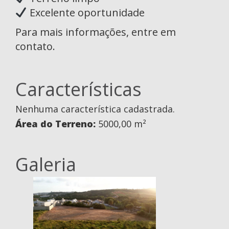
Excelente oportunidade
Para mais informações, entre em
contato.
Características
Nenhuma característica cadastrada.
Área do Terreno:
5000,00 m²
Galeria