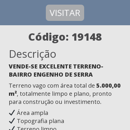
VISITAR
Código: 19148
Descrição
VENDE-SE EXCELENTE TERRENO-
BAIRRO ENGENHO DE SERRA
Terreno vago com área total de
5.000,00
m²
, totalmente limpo e plano, pronto
para construção ou investimento.
Área ampla
Topografia plana
Terreno limpo