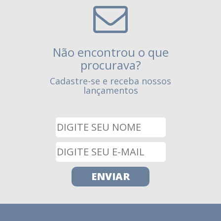
Não encontrou o que
procurava?
Cadastre-se e receba nossos
lançamentos