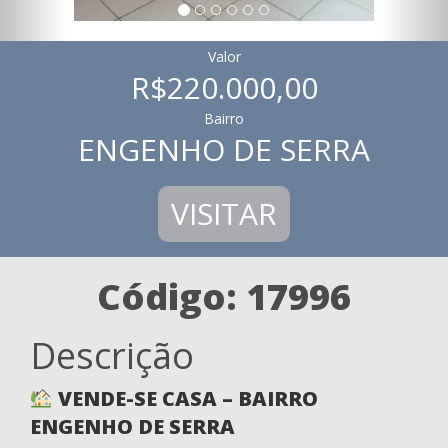
Valor
R$220.000,00
Bairro
ENGENHO DE SERRA
VISITAR
Código: 17996
Descrição
VENDE-SE CASA – BAIRRO
ENGENHO DE SERRA