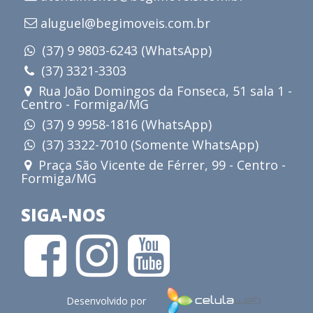
aluguel@begimoveis.com.br
(37) 9 9803-6243 (WhatsApp)
(37) 3321-3303
Rua João Domingos da Fonseca, 51 sala 1 -
Centro - Formiga/MG
(37) 9 9958-1816 (WhatsApp)
(37) 3322-7010 (Somente WhatsApp)
Praça São Vicente de Férrer, 99 - Centro -
Formiga/MG
SIGA-NOS
Desenvolvido por