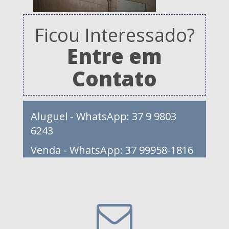
Ficou Interessado?
Entre em
Contato
Aluguel - WhatsApp: 37 9 9803
6243
Venda - WhatsApp: 37 99958-1816