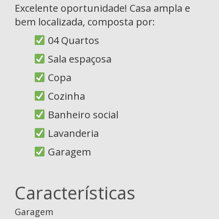
Excelente oportunidade! Casa ampla e
bem localizada, composta por:
04 Quartos
Sala espaçosa
Copa
Cozinha
Banheiro social
Lavanderia
Garagem
Características
Garagem