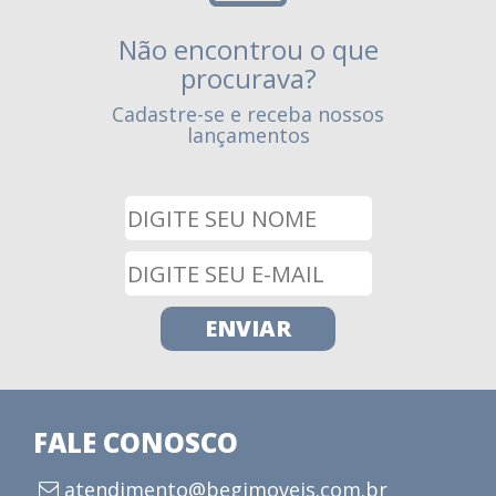
Não encontrou o que
procurava?
Cadastre-se e receba nossos
lançamentos
FALE CONOSCO
atendimento@begimoveis.com.br