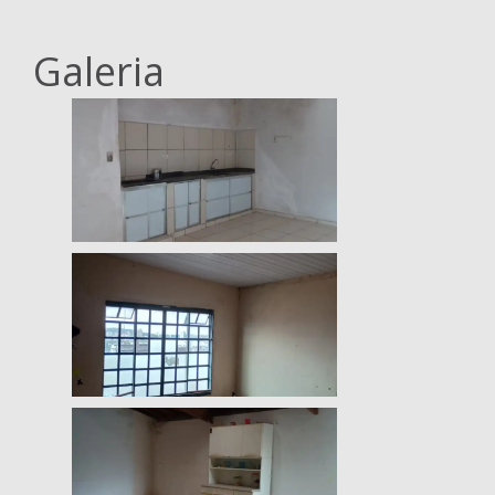
Galeria