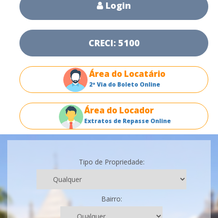
Login
CRECI: 5100
Área do Locatário
2ª Via do Boleto Online
Área do Locador
Extratos de Repasse Online
Tipo de Propriedade:
Bairro: