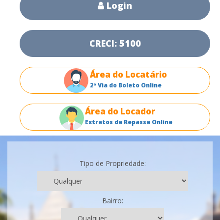
Login
CRECI: 5100
Área do Locatário
2ª Via do Boleto Online
Área do Locador
Extratos de Repasse Online
Tipo de Propriedade:
Bairro: