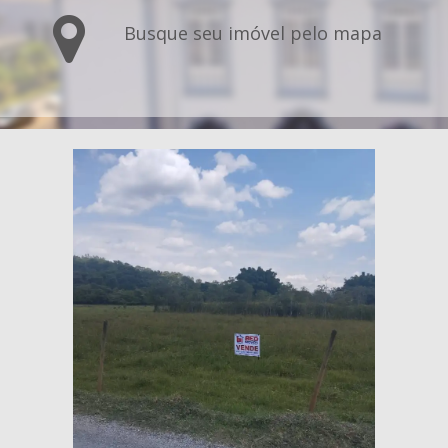
Busque seu imóvel pelo mapa