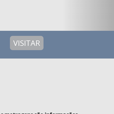
VISITAR