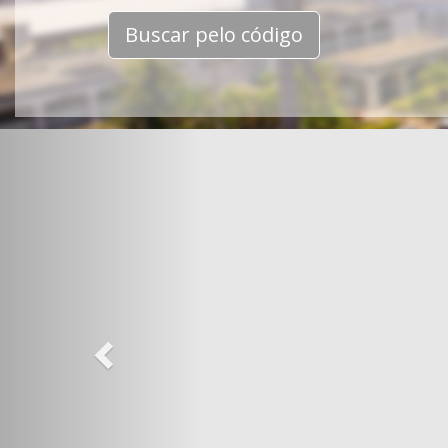
Buscar pelo código
Previous