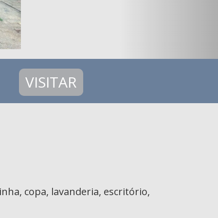
VISITAR
inha, copa, lavanderia, escritório,