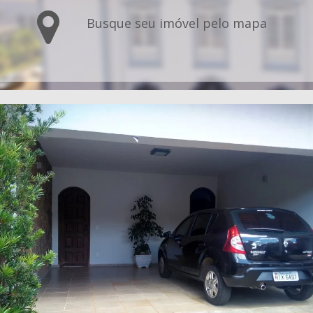
Busque seu imóvel pelo mapa