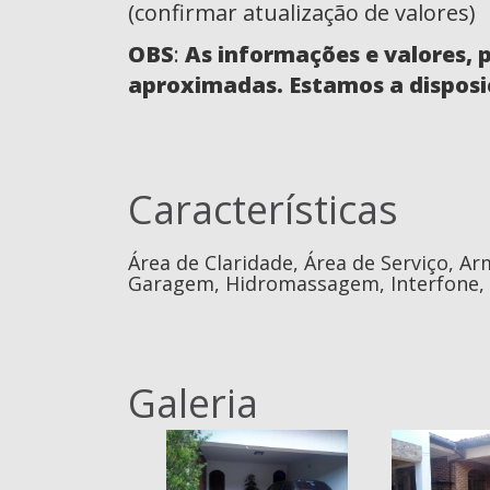
(confirmar atualização de valores)
OBS
:
As informações e valores, 
aproximadas. Estamos a disposi
Características
Área de Claridade, Área de Serviço, A
Garagem, Hidromassagem, Interfone, P
Galeria