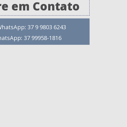
re em Contato
WhatsApp: 37 9 9803 6243
hatsApp: 37 99958-1816